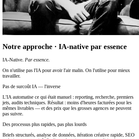
Notre approche · IA-native par essence
IA-Native.
Par essence.
On n'utilise pas l'IA pour avoir l'air malin. On l'utilise pour mieux
travailler.
Pas de surcoût IA — l'inverse
L'IA automatise ce qui était manuel : reporting, recherche, premiers
jets, audits techniques. Résultat : moins d'heures facturées pour les
mêmes livrables — et des prix que les grosses agences ne peuvent
pas suivre.
Des processus plus rapides, pas plus lourds
Briefs structurés, analyse de données, itération créative rapide, SEO