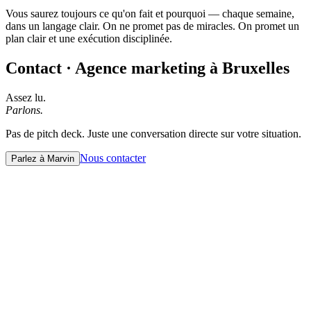
Vous saurez toujours ce qu'on fait et pourquoi — chaque semaine,
dans un langage clair. On ne promet pas de miracles. On promet un
plan clair et une exécution disciplinée.
Contact · Agence marketing à Bruxelles
Assez lu.
Parlons.
Pas de pitch deck. Juste une conversation directe sur votre situation.
Nous contacter
Parlez à Marvin