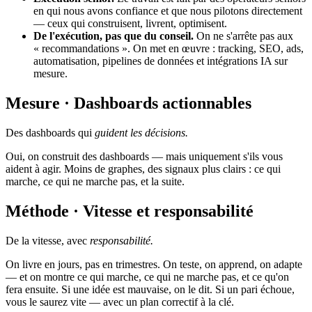
en qui nous avons confiance et que nous pilotons directement
— ceux qui construisent, livrent, optimisent.
De l'exécution, pas que du conseil.
On ne s'arrête pas aux
« recommandations ». On met en œuvre : tracking, SEO, ads,
automatisation, pipelines de données et intégrations IA sur
mesure.
Mesure · Dashboards actionnables
Des dashboards qui
guident les décisions.
Oui, on construit des dashboards — mais uniquement s'ils vous
aident à agir. Moins de graphes, des signaux plus clairs : ce qui
marche, ce qui ne marche pas, et la suite.
Méthode · Vitesse et responsabilité
De la vitesse, avec
responsabilité.
On livre en jours, pas en trimestres. On teste, on apprend, on adapte
— et on montre ce qui marche, ce qui ne marche pas, et ce qu'on
fera ensuite. Si une idée est mauvaise, on le dit. Si un pari échoue,
vous le saurez vite — avec un plan correctif à la clé.