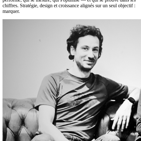
chiffres. Stratégie, design et croissance alignés sur un seul objectif :
marquer.